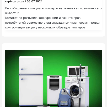
crpt-turon.uz
/
05.07.2024
Вы собираетесь покупать чоппер и не знаете как правильно его
выбрать?
Комитет по развитию конкуренции и защите прав
потребителей совместно с организациями-партнерами провел
контрольную закупку нескольких образцов чопперов
различных брендов.