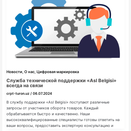
,
,
Новости
О нас
Цифровая маркировка
Служба технической поддержки «Asl Belgisi»
всегда на связи
crpt-turon.uz
/
06.07.2024
В службу поддержки «Asl Belgisi» поступают различные
запросы от участников оборота товаров. Каждый
обрабатывается быстро и качественно. Наши
высококвалифицированные специалисты готовы ответить на
ваши вопросы, предоставить экспертную консультацию и