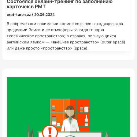
Состоялся онлайн-тренинг по заполнению
карточек в РМТ
crpt-turon.uz
/
20.06.2024
В современном понимании космос есть все находящееся за
пределами Земли и ее атмосферы. Иногда говорят
«космическое пространство»; в странах, пользующихся
английским языком — «внешнее пространство» (outer space)
или даже просто «пространство» (space).