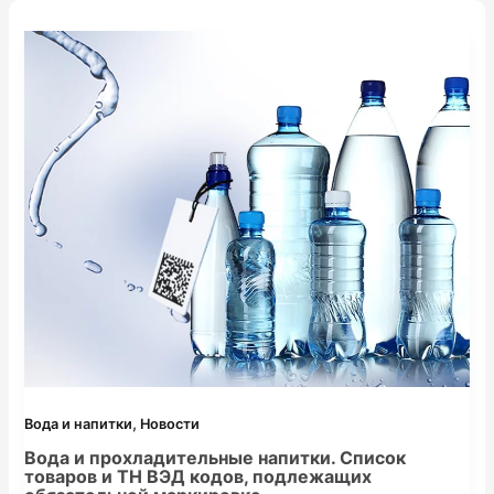
,
Вода и напитки
Новости
Вода и прохладительные напитки. Список
товаров и ТН ВЭД кодов, подлежащих