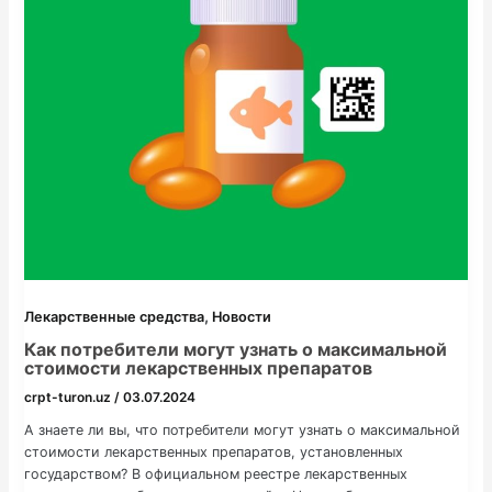
,
Лекарственные средства
Новости
Как потребители могут узнать о максимальной
стоимости лекарственных препаратов
crpt-turon.uz
/
03.07.2024
А знаете ли вы, что потребители могут узнать о максимальной
стоимости лекарственных препаратов, установленных
государством? В официальном реестре лекарственных