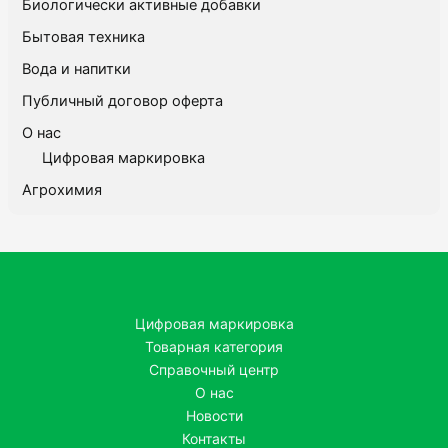
Биологически активные добавки
Бытовая техника
Вода и напитки
Публичный договор оферта
О нас
Цифровая маркировка
Агрохимия
Цифровая маркировка
Товарная категория
Справочный центр
О нас
Новости
Контакты