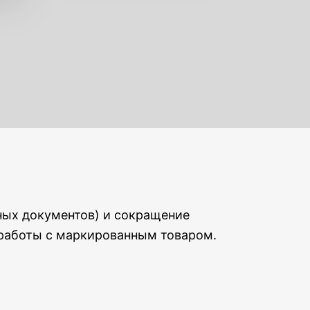
ных документов) и сокращение
 работы с маркированным товаром.