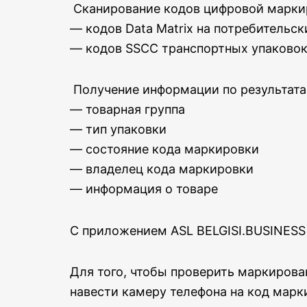
Сканирование кодов цифровой марки
— кодов Data Matrix на потребительск
— кодов SSCC транспортных упаковок
Получение информации по результата
— товарная группа
— тип упаковки
— состояние кода маркировки
— владелец кода маркировки
— информация о товаре
С приложением ASL BELGISI.BUSINESS
Для того, чтобы проверить маркирова
навести камеру телефона на код марк