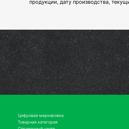
продукции, дату производства, текущи
Цифровая маркировка
Товарная категория
Справочный центр