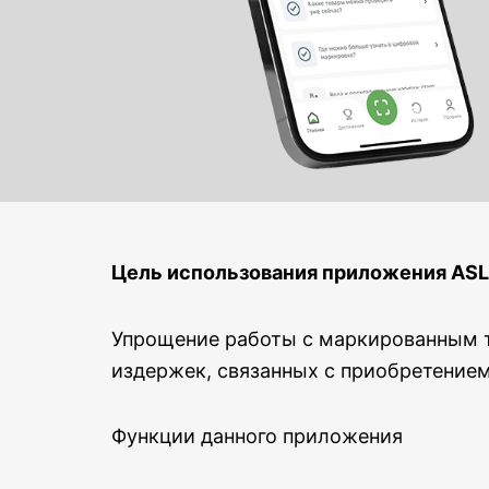
Цель использования приложения ASL
Упрощение работы с маркированным т
издержек, связанных с приобретение
Функции данного приложения