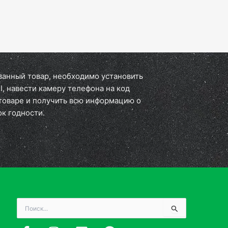
ванный товар, необходимо установить
, навести камеру телефона на код
 товаре и получить всю информацию о
ок годности.
Поиск: