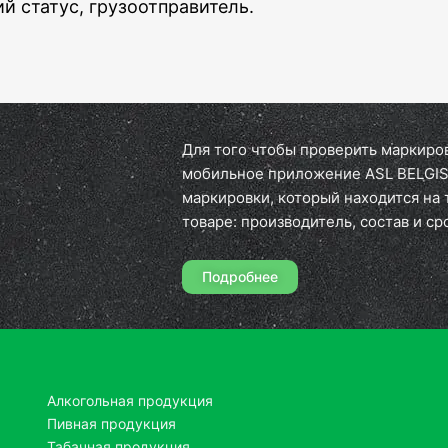
й статус, грузоотправитель.
Для того чтобы проверить маркиро
мобильное приложение ASL BELGISI
маркировки, который находится на
товаре: производитель, состав и ср
Подробнее
Алкогольная продукция
Пивная продукция
Табачная продукция