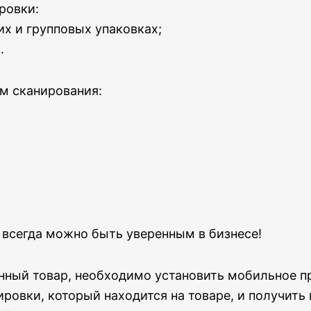
ровки:
их и групповых упаковках;
.
м сканирования:
 всегда можно быть уверенным в бизнесе!
нный товар, необходимо установить мобильное п
ировки, который находится на товаре, и получить