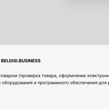
 BELGISI.BUSINESS
оваром (проверка товара, оформление электрон
м оборудования и программного обеспечения для