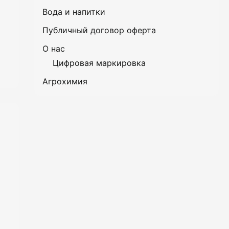
Вода и напитки
Публичный договор оферта
О нас
Цифровая маркировка
Агрохимия