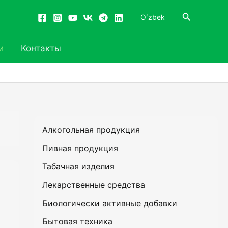
Поиск
Oʻzbek
и
Контакты
Алкогольная продукция
Пивная продукция
Табачная изделия
Лекарственные средства
Биологически активные добавки
Бытовая техника