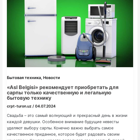
,
Бытовая техника
Новости
«Asl Belgisi» рекомендует приобретать для
сарпы только качественную и легальную
бытовую технику
crpt-turon.uz
/
04.07.2024
Свадьба – это самый волнующий и прекрасный день в жизни
каждой девушки. Особенное внимание будущие невесты
уделяют выбору сарпы. Конечно важно выбрать самое
качественное приданное, которое будет радовать своим