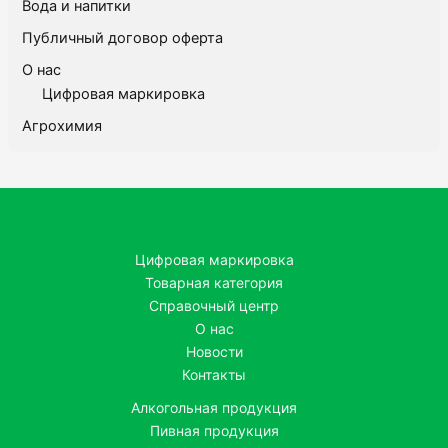
Вода и напитки
Публичный договор оферта
О нас
Цифровая маркировка
Агрохимия
Цифровая маркировка
Товарная категория
Справочный центр
О нас
Новости
Контакты
Алкогольная продукция
Пивная продукция