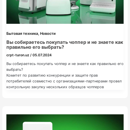
,
Бытовая техника
Новости
Вы собираетесь покупать чоппер и не знаете как
правильно его выбрать?
crpt-turon.uz
/
05.07.2024
Вы собираетесь покупать чоппер и не знаете как правильно его
выбрать?
Комитет по развитию конкуренции и защите прав
потребителей совместно с организациями-партнерами провел
контрольную закупку нескольких образцов чопперов
различных брендов.