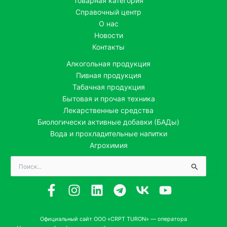
Товарная категория
Справочный центр
О нас
Новости
Контакты
Алкогольная продукция
Пивная продукция
Табачная продукция
Бытовая и прочая техника
Лекарственные средства
Биологически активные добавки (БАДы)
Вода и прохладительные напитки
Агрохимия
Поиск:
Официальный сайт ООО «CRPT TURON» — оператора