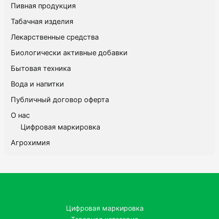
Пивная продукция
Табачная изделия
Лекарственные средства
Биологически активные добавки
Бытовая техника
Вода и напитки
Публичный договор оферта
О нас
Цифровая маркировка
Агрохимия
Цифровая маркировка