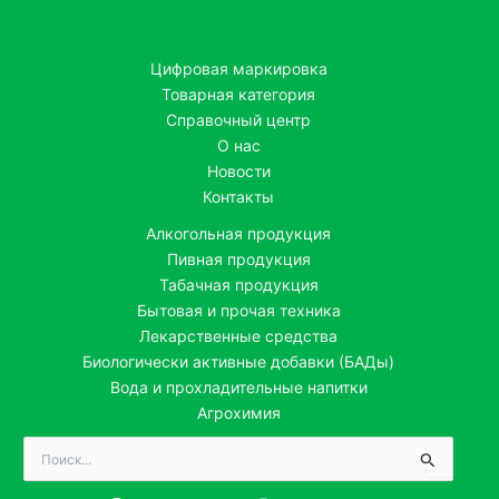
Цифровая маркировка
Товарная категория
Справочный центр
О нас
Новости
Контакты
Алкогольная продукция
Пивная продукция
Табачная продукция
Бытовая и прочая техника
Лекарственные средства
Биологически активные добавки (БАДы)
Вода и прохладительные напитки
Агрохимия
Поиск: