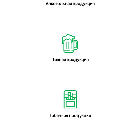
Алкогольная продукция
Пивная продукция
Табачная продукция