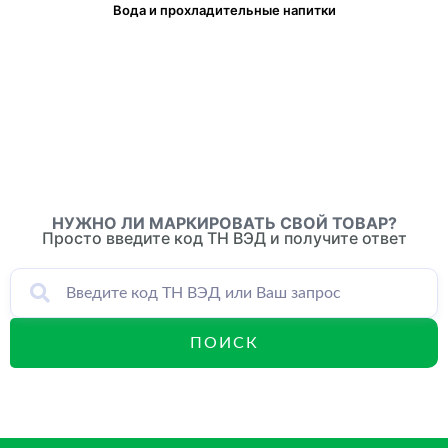
Вода и прохладительные напитки
НУЖНО ЛИ
МАРКИРОВАТЬ
СВОЙ ТОВАР?
Просто введите код ТН ВЭД и получите ответ
ПОИСК