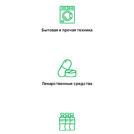
Бытовая и прочая техника
Лекарственные средства