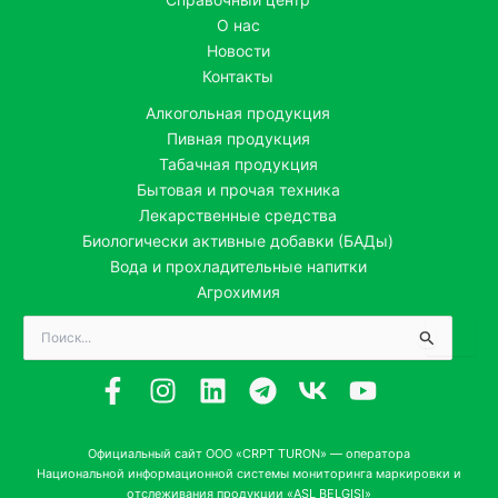
О нас
Новости
Контакты
Алкогольная продукция
Пивная продукция
Табачная продукция
Бытовая и прочая техника
Лекарственные средства
Биологически активные добавки (БАДы)
Вода и прохладительные напитки
Агрохимия
Поиск:
Официальный сайт ООО «CRPT TURON» — оператора
Национальной информационной системы мониторинга маркировки и
отслеживания продукции «ASL BELGISI»