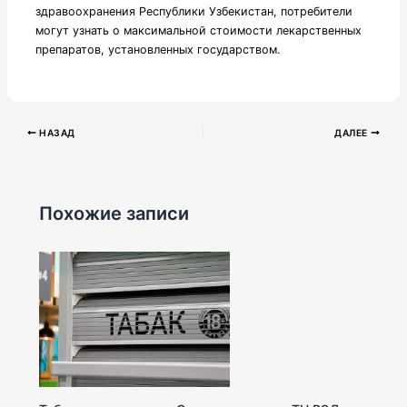
здравоохранения Республики Узбекистан, потребители
могут узнать о максимальной стоимости лекарственных
препаратов, установленных государством.
НАЗАД
ДАЛЕЕ
Похожие записи