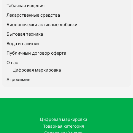
Табачная изделия
Лекарственные средства
Биологически активные добавки
Бытовая техника
Вода и напитки
Публичный договор оферта
О нас
Цифровая маркировка
Агрохимия
Цифровая маркировка
Товарная категория
Справочный центр