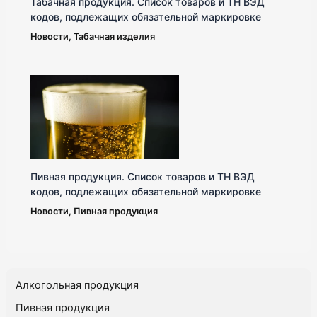
Табачная продукция. Список товаров и ТН ВЭД
кодов, подлежащих обязательной маркировке
Новости
,
Табачная изделия
Пивная продукция. Список товаров и ТН ВЭД
кодов, подлежащих обязательной маркировке
Новости
,
Пивная продукция
Алкогольная продукция
Пивная продукция