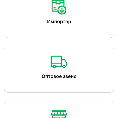
Импортер
Оптовое звено