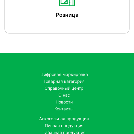
Розница
Цифровая маркировка
Товарная категория
Справочный центр
О нас
Новости
Контакты
Алкогольная продукция
Пивная продукция
Табачная продукция