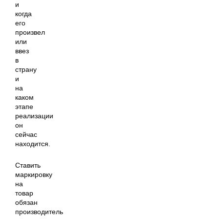
и
когда
его
произвел
или
ввез
в
страну
и
на
каком
этапе
реализации
он
сейчас
находится.
Ставить
маркировку
на
товар
обязан
производитель