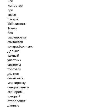
или
импортер
при
ввозе
товара
Узбекистан.
Товар
без
маркировки
считается
контрафактным.
Дальше
каждый
участник
системы
торговли
должен
считывать
маркировку
специальным
сканером,
который
отправляет
данные