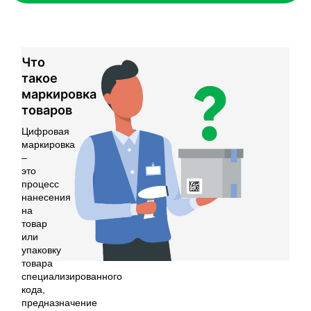
Что
такое
маркировка
товаров
Цифровая
маркировка
–
это
процесс
нанесения
на
товар
или
упаковку
товара
специализированного
кода,
предназначение