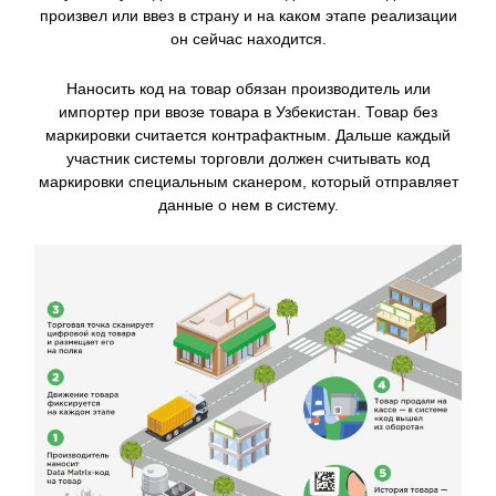
произвел или ввез в страну и на каком этапе реализации
он сейчас находится.
Наносить код на товар обязан производитель или
импортер при ввозе товара в Узбекистан. Товар без
маркировки считается контрафактным. Дальше каждый
участник системы торговли должен считывать код
маркировки специальным сканером, который отправляет
данные о нем в систему.