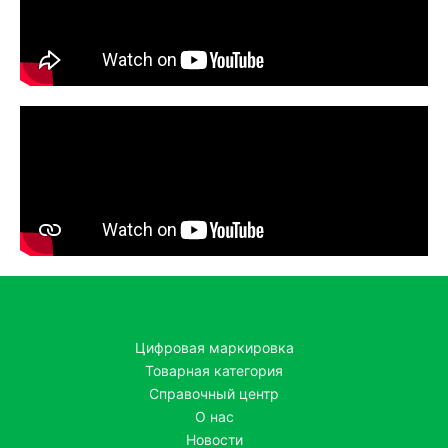
Цифровая маркировка
Товарная категория
Справочный центр
О нас
Новости