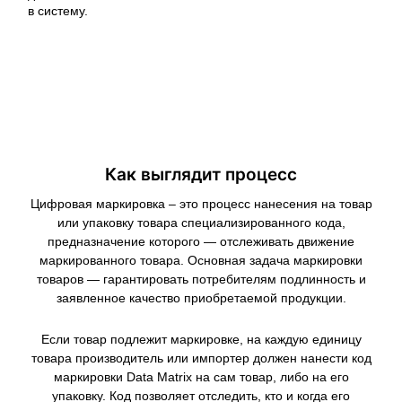
в систему.
Как выглядит процесс
Цифровая маркировка – это процесс нанесения на товар
или упаковку товара специализированного кода,
предназначение которого — отслеживать движение
маркированного товара. Основная задача маркировки
товаров — гарантировать потребителям подлинность и
заявленное качество приобретаемой продукции.
Если товар подлежит маркировке, на каждую единицу
товара производитель или импортер должен нанести код
маркировки Data Matrix на сам товар, либо на его
упаковку. Код позволяет отследить, кто и когда его