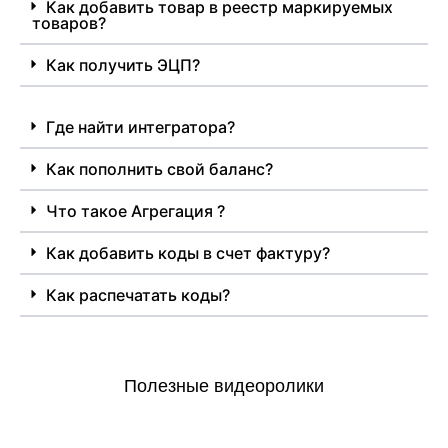
Как добавить товар в реестр маркируемых
товаров?
Как получить ЭЦП?
Где найти интегратора?
Как пополнить свой баланс?
Что такое Агрегация ?
Как добавить коды в счет фактуру?
Как распечатать коды?
Полезные видеоролики