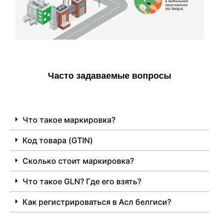
Чаcто задаваемые вопросы
Что такое маркировка?
Код товара (GTIN)
Сколько стоит маркировка?
Что такое GLN? Где его взять?
Как регистрироваться в Асл белгиси?