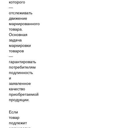
которого
—
отслеживать
движение
маркированного
товара.
Основная
задача
маркировки
товаров
—
гарантировать
потребителям
подлинность
и
заявленное
качество
приобретаемой
продукции.
Если
товар
подлежит