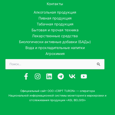
Контакты
Алкогольная продукция
Пивная продукция
Табачная продукция
Бытовая и прочая техника
Лекарственные средства
Биологически активные добавки (БАДы)
Вода и прохладительные напитки
Агрохимия
Поиск:
Официальный сайт ООО «CRPT TURON» — оператора
Национальной информационной системы мониторинга маркировки и
отслеживания продукции «ASL BELGISI»