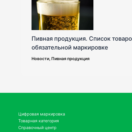
Пивная продукция. Список товар
обязательной маркировке
Новости
,
Пивная продукция
Цифровая маркировка
Товарная категория
Справочный центр