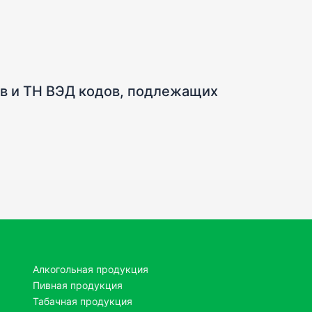
ов и ТН ВЭД кодов, подлежащих
Алкогольная продукция
Пивная продукция
Табачная продукция