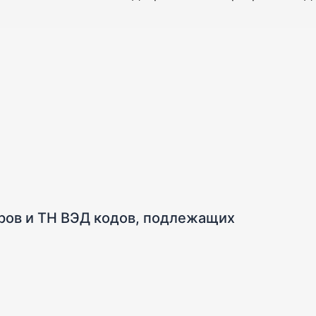
аров и ТН ВЭД кодов, подлежащих