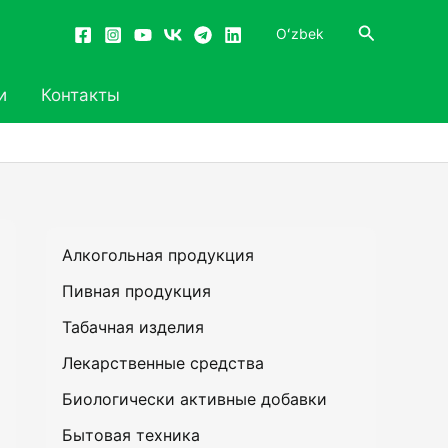
Поиск
Oʻzbek
и
Контакты
Алкогольная продукция
Пивная продукция
Табачная изделия
Лекарственные средства
Биологически активные добавки
Бытовая техника