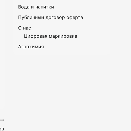
Вода и напитки
Публичный договор оферта
О нас
Цифровая маркировка
Агрохимия
Е
ов