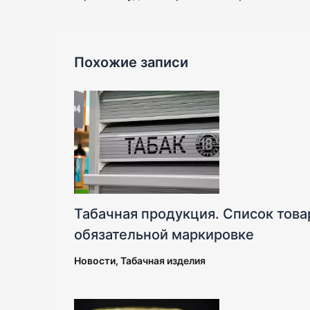
Похожие записи
Табачная продукция. Список тов
обязательной маркировке
Новости
,
Табачная изделия