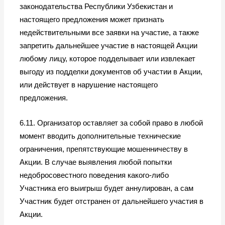
законодательства Республики Узбекистан и
настоящего предложения может признать
недействительными все заявки на участие, а также
запретить дальнейшее участие в настоящей Акции
любому лицу, которое подделывает или извлекает
выгоду из подделки документов об участии в Акции,
или действует в нарушение настоящего
предложения.
6.11. Организатор оставляет за собой право в любой
момент вводить дополнительные технические
ограничения, препятствующие мошенничеству в
Акции. В случае выявления любой попытки
недобросовестного поведения какого-либо
Участника его выигрыш будет аннулирован, а сам
Участник будет отстранен от дальнейшего участия в
Акции.