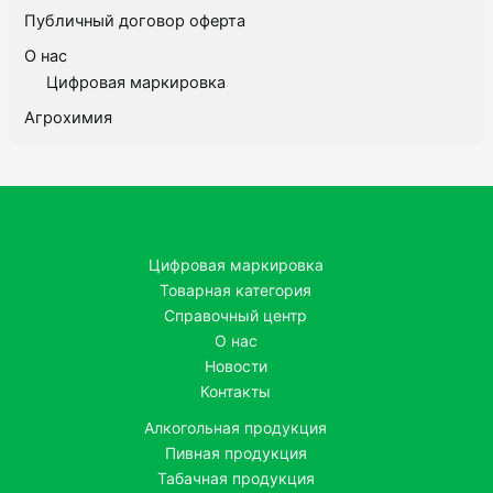
Публичный договор оферта
О нас
Цифровая маркировка
Агрохимия
Цифровая маркировка
Товарная категория
Справочный центр
О нас
Новости
Контакты
Алкогольная продукция
Пивная продукция
Табачная продукция