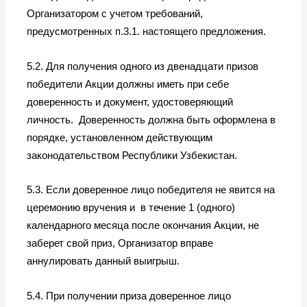
Организатором с учетом требований,
предусмотренных п.3.1. настоящего предложения.
5.2. Для получения одного из двенадцати призов
победители Акции должны иметь при себе
доверенность и документ, удостоверяющий
личность. Доверенность должна быть оформлена в
порядке, установленном действующим
законодательством Республики Узбекистан.
5.3. Если доверенное лицо победителя не явится на
церемонию вручения и в течение 1 (одного)
календарного месяца после окончания Акции, не
заберет свой приз, Организатор вправе
аннулировать данный выигрыш.
5.4. При получении приза доверенное лицо