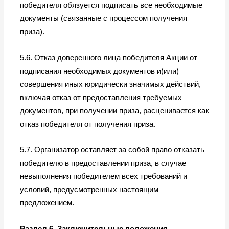
победителя обязуется подписать все необходимые
документы (связанные с процессом получения
приза).
5.6. Отказ доверенного лица победителя Акции от
подписания необходимых документов и(или)
совершения иных юридически значимых действий,
включая отказ от предоставления требуемых
документов, при получении приза, расценивается как
отказ победителя от получения приза.
5.7. Организатор оставляет за собой право отказать
победителю в предоставлении приза, в случае
невыполнения победителем всех требований и
условий, предусмотренных настоящим
предложением.
Раздел 6. Заключительные положения