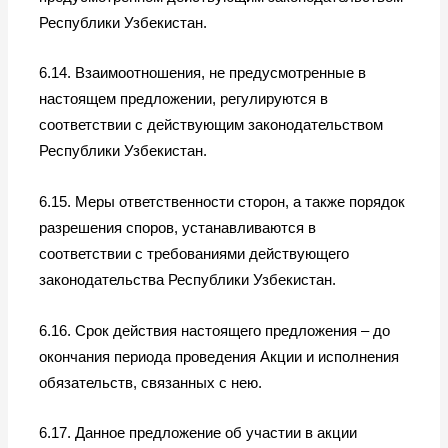
Республики Узбекистан.
6.14. Взаимоотношения, не предусмотренные в
настоящем предложении, регулируются в
соответствии с действующим законодательством
Республики Узбекистан.
6.15. Меры ответственности сторон, а также порядок
разрешения споров, устанавливаются в
соответствии с требованиями действующего
законодательства Республики Узбекистан.
6.16. Срок действия настоящего предложения – до
окончания периода проведения Акции и исполнения
обязательств, связанных с нею.
6.17. Данное предложение об участии в акции