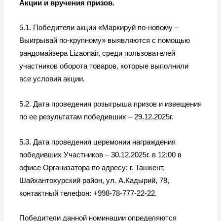
Акции и вручения призов.
5.1. Победители акции «Маркируй по-новому –
Выигрывай по-крупному» выявляются с помощью
рандомайзера Lizaonair, среди пользователей
участников оборота товаров, которые выполнили
все условия акции.
5.2. Дата проведения розыгрыша призов и извещения
по ее результатам победивших – 29.12.2025г.
5.3. Дата проведения церемонии награждения
победивших Участников – 30.12.2025г. в 12:00 в
офисе Организатора по адресу: г. Ташкент,
Шайхантохурский район, ул. А.Кадырий, 78,
контактный телефон: +998-78-777-22-22.
Победители данной номинации определяются