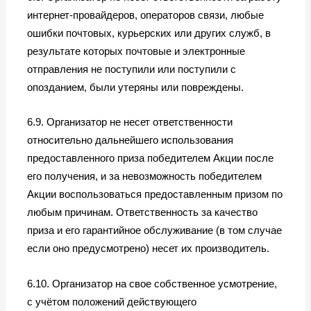
интернет-провайдеров, операторов связи, любые
ошибки почтовых, курьерских или других служб, в
результате которых почтовые и электронные
отправления не поступили или поступили с
опозданием, были утеряны или повреждены.
6.9. Организатор не несет ответственности
относительно дальнейшего использования
предоставленного приза победителем Акции после
его получения, и за невозможность победителем
Акции воспользоваться предоставленным призом по
любым причинам. Ответственность за качество
приза и его гарантийное обслуживание (в том случае
если оно предусмотрено) несет их производитель.
6.10. Организатор на свое собственное усмотрение,
с учётом положений действующего