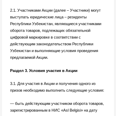
2.1. Участниками Акции (далее – Участники) могут
выступать юридические лица – резиденты
Республики Узбекистан, являющиеся участниками
оборота товаров, подлежащих обязательной
цифровой маркировке в соответствии с
действующим законодательством Республики
Узбекистан и выполняющие условия проведения
предлагаемой Акции.
Раздел 3. Условия участия в Акции
3.1. Для участия в Акции и получения одного из
призов необходимо выполнить следующие условия:
— быть действующим участником оборота товаров,
зарегистрированным в НИС «
Asl
Belgisi
» на дату