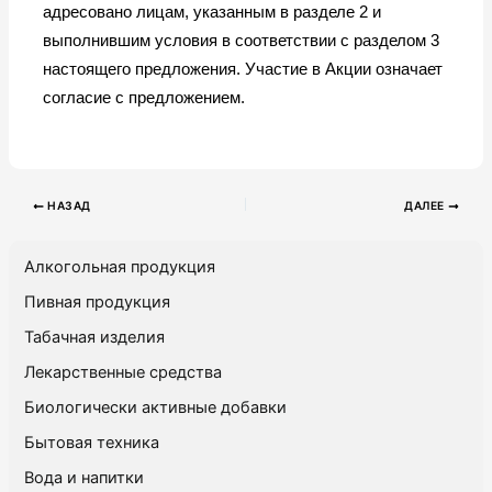
адресовано лицам, указанным в разделе 2 и
выполнившим условия в соответствии с разделом 3
настоящего предложения. Участие в Акции означает
согласие с предложением.
НАЗАД
ДАЛЕЕ
Алкогольная продукция
Пивная продукция
Табачная изделия
Лекарственные средства
Биологически активные добавки
Бытовая техника
Вода и напитки