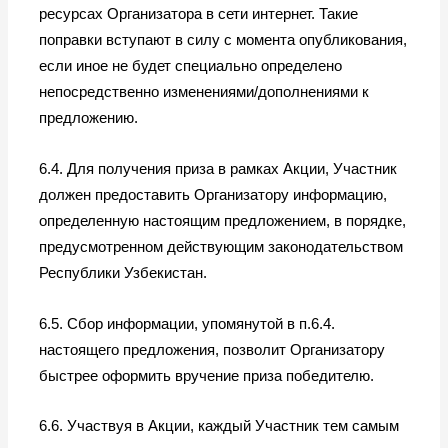
ресурсах Организатора в сети интернет. Такие
поправки вступают в силу с момента опубликования,
если иное не будет специально определено
непосредственно изменениями/дополнениями к
предложению.
6.4. Для получения приза в рамках Акции, Участник
должен предоставить Организатору информацию,
определенную настоящим предложением, в порядке,
предусмотренном действующим законодательством
Республики Узбекистан.
6.5. Сбор информации, упомянутой в п.6.4.
настоящего предложения, позволит Организатору
быстрее оформить вручение приза победителю.
6.6. Участвуя в Акции, каждый Участник тем самым