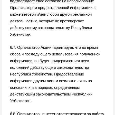
подтверждает свое согласие на использование
Организатором предоставленной информации, с
маркетинговой и/или любой другой рекламной
деятельностью, которые не противоречат
действующему законодательству Республики
Узбекистан.
6.7. Организатор Акции гарантирует, что во время
сбора и последующего использования полученной
информации, он будет придерживаться всех
положений действующего законодательства
Республики Узбекистан. Предоставление
информации другим лицам возможно лишь на
основаниях и в порядке, определенном
действующим законодательством Республики
Узбекистан.
6.8. Организатор не несет ответственности за работу