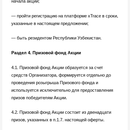
начала акции;
— пройти регистрацию на платформе
x
Trace в сроки,
указанные в настоящем предложении;
— быть резидентом Республики Узбекистан.
Раздел 4. Призовой фонд Акции
4.1. Призовой фонд Акции образуется за счет
средств Организатора, формируется отдельно до
проведения розыгрыша Призового фонда и
используется исключительно для предоставления
призов победителям Акции.
4.2. Призовой фонд Акции состоит из двенадцати
призов, указанных в п.1.7. настоящей оферты.