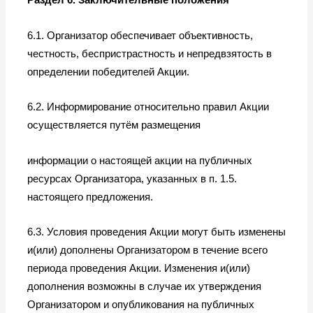
6.1. Организатор обеспечивает объективность,
честность, беспристрастность и непредвзятость в
определении победителей Акции.
6.2. Информирование относительно правил Акции
осуществляется путём размещения
информации о настоящей акции на публичных
ресурсах Организатора, указанных в п. 1.5.
настоящего предложения.
6.3. Условия проведения Акции могут быть изменены
и(или) дополнены Организатором в течение всего
периода проведения Акции. Изменения и(или)
дополнения возможны в случае их утверждения
Организатором и опубликования на публичных