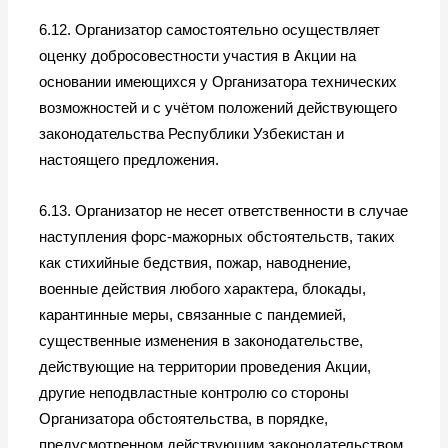
6.12. Организатор самостоятельно осуществляет
оценку добросовестности участия в Акции на
основании имеющихся у Организатора технических
возможностей и с учётом положений действующего
законодательства Республики Узбекистан и
настоящего предложения.
6.13. Организатор не несет ответственности в случае
наступления форс-мажорных обстоятельств, таких
как стихийные бедствия, пожар, наводнение,
военные действия любого характера, блокады,
карантинные меры, связанные с пандемией,
существенные изменения в законодательстве,
действующие на территории проведения Акции,
другие неподвластные контролю со стороны
Организатора обстоятельства, в порядке,
предусмотренном действующим законодательством