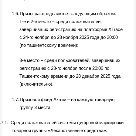
1.6.
Призы распределяются следующим образом:
1-е и 2-е место – среди пользователей,
завершивших регистрацию на платформе XTrace
с 24-го ноября до 28 ноября 2025 года до 20:00
(по ташкентскому времени);
3-е место – среди пользователей, завершивших
регистрацию с 28-го ноября после 20:00 по
Ташкентскому времени до 28 декабря 2025 года
(включительно).
1.7.
Призовой фонд Акции – на каждую товарную
группу 3 места:
.7.1.
Среди пользователей системы цифровой маркировки
товарной группы «Лекарственные средства»: