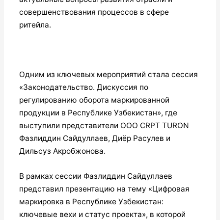
совершенствования процессов в сфере
ритейла.
Одним из ключевых мероприятий стала сессия
«Законодательство. Дискуссия по
регулированию оборота маркированной
продукции в Республике Узбекистан», где
выступили представители ООО CRPT TURON
Фазлиддин Сайдуллаев, Диёр Расулев и
Дильсуз Акробжонова.
В рамках сессии Фазлиддин Сайдуллаев
представил презентацию на тему «Цифровая
маркировка в Республике Узбекистан:
ключевые вехи и статус проекта», в которой