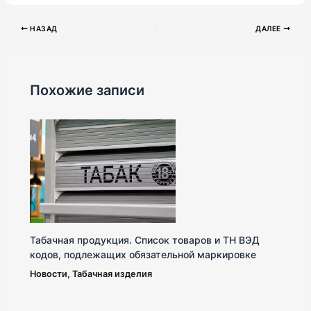
НАЗАД
ДАЛЕЕ
Похожие записи
Табачная продукция. Список товаров и ТН ВЭД
кодов, подлежащих обязательной маркировке
Новости
,
Табачная изделия