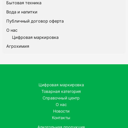
Бытовая техника
Вода и напитки
Публичный договор оферта
О нас
Цифровая маркировка
Агрохимия
Цифровая маркировка
Товарная категория
Справочный центр
О нас
Новости
Контакты
Алкогольная продукция