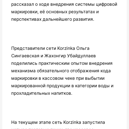
рассказал о ходе внедрения системы цифровой
маркировки, её основных результатах и
перспективах дальнейшего развития.
Представители сети Korzinka Ольга
Сингаевская и Жахонгир Убайдуллаев
поделились практическим опытом внедрения
механизма обязательного отображения кода
маркировки в кассовом чеке при выбытии
маркированной продукции в категории воды и
прохладительных напитков.
На текущем этапе сеть Korzinka запустила