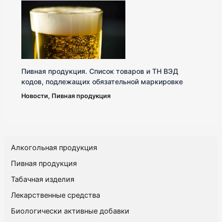
Пивная продукция. Список товаров и ТН ВЭД
кодов, подлежащих обязательной маркировке
Новости
,
Пивная продукция
Алкогольная продукция
Пивная продукция
Табачная изделия
Лекарственные средства
Биологически активные добавки