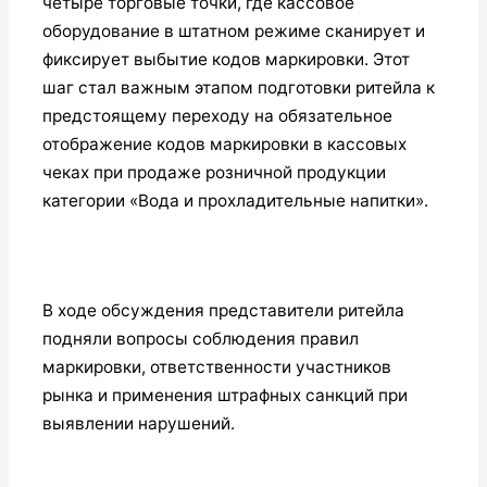
четыре торговые точки, где кассовое
оборудование в штатном режиме сканирует и
фиксирует выбытие кодов маркировки. Этот
шаг стал важным этапом подготовки ритейла к
предстоящему переходу на обязательное
отображение кодов маркировки в кассовых
чеках при продаже розничной продукции
категории «Вода и прохладительные напитки».
В ходе обсуждения представители ритейла
подняли вопросы соблюдения правил
маркировки, ответственности участников
рынка и применения штрафных санкций при
выявлении нарушений.