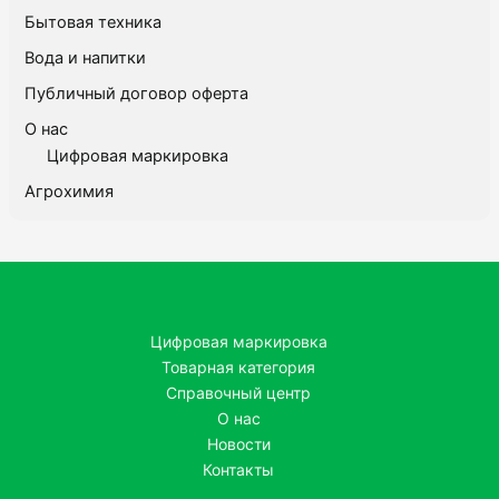
Бытовая техника
Вода и напитки
Публичный договор оферта
О нас
Цифровая маркировка
Агрохимия
Цифровая маркировка
Товарная категория
Справочный центр
О нас
Новости
Контакты