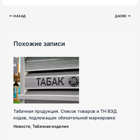
НАЗАД
ДАЛЕЕ
Похожие записи
Табачная продукция. Список товаров и ТН ВЭД
кодов, подлежащих обязательной маркировке
Новости
,
Табачная изделия