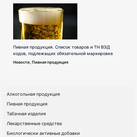
Пивная продукция. Список товаров и ТН ВЭД
кодов, подлежащих обязательной маркировке
Новости
,
Пивная продукция
Алкогольная продукция
Пивная продукция
Табачная изделия
Лекарственные средства
Биологически активные добавки