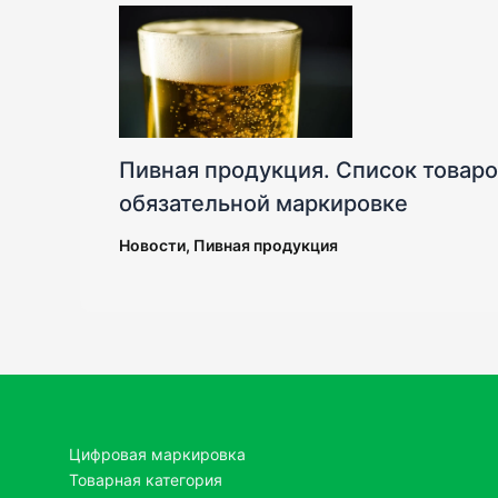
Пивная продукция. Список товар
обязательной маркировке
Новости
,
Пивная продукция
Цифровая маркировка
Товарная категория