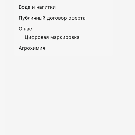
Вода и напитки
Публичный договор оферта
О нас
Цифровая маркировка
Агрохимия