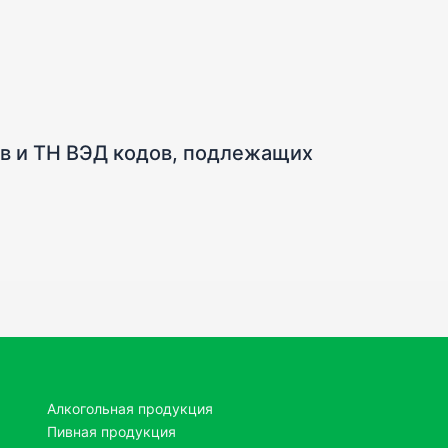
ов и ТН ВЭД кодов, подлежащих
Алкогольная продукция
Пивная продукция