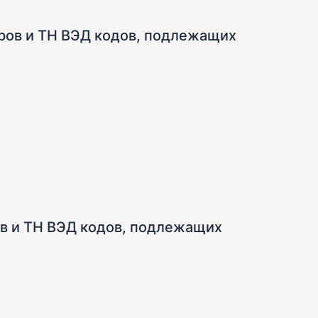
аров и ТН ВЭД кодов, подлежащих
ов и ТН ВЭД кодов, подлежащих