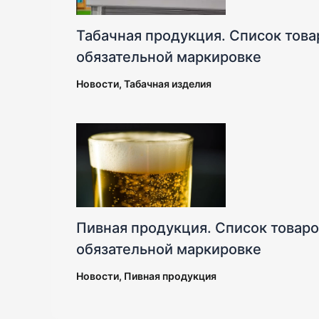
Табачная продукция. Список тов
обязательной маркировке
Новости
,
Табачная изделия
Пивная продукция. Список товар
обязательной маркировке
Новости
,
Пивная продукция