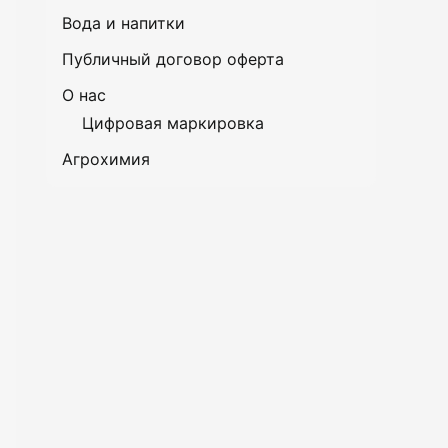
Вода и напитки
Публичный договор оферта
О нас
Цифровая маркировка
Агрохимия