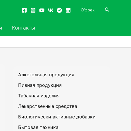
Поиск
Oʻzbek
и
Контакты
Алкогольная продукция
Пивная продукция
Табачная изделия
Лекарственные средства
Биологически активные добавки
Бытовая техника