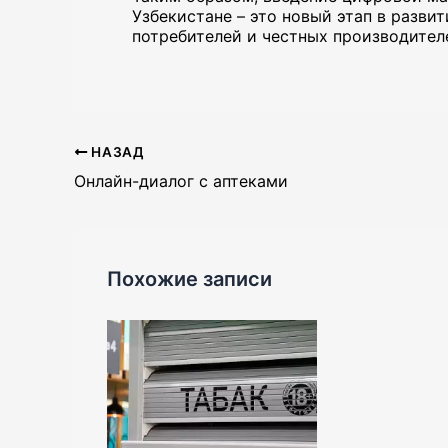
Узбекистане – это новый этап в разви
потребителей и честных производител
НАЗАД
Онлайн-диалог с аптеками
Похожие записи