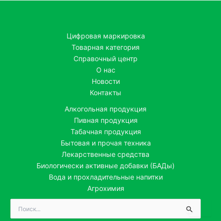
Цифровая маркировка
Товарная категория
Справочный центр
О нас
Новости
Контакты
Алкогольная продукция
Пивная продукция
Табачная продукция
Бытовая и прочая техника
Лекарственные средства
Биологически активные добавки (БАДы)
Вода и прохладительные напитки
Агрохимия
Поиск: