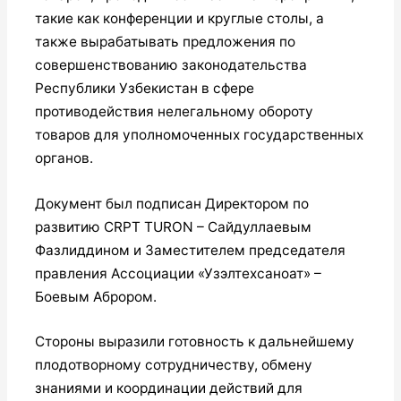
такие как конференции и круглые столы, а
также вырабатывать предложения по
совершенствованию законодательства
Республики Узбекистан в сфере
противодействия нелегальному обороту
товаров для уполномоченных государственных
органов.
Документ был подписан Директором по
развитию CRPT TURON – Сайдуллаевым
Фазлиддином и Заместителем председателя
правления Ассоциации «Узэлтехсаноат» –
Боевым Аброром.
Стороны выразили готовность к дальнейшему
плодотворному сотрудничеству, обмену
знаниями и координации действий для