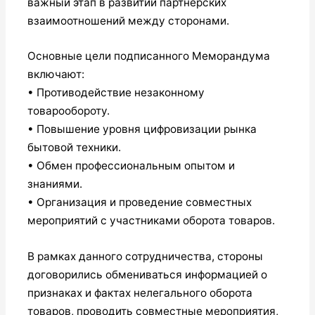
важный этап в развитии партнерских
взаимоотношений между сторонами.
Основные цели подписанного Меморандума
включают:
• Противодействие незаконному
товарообороту.
• Повышение уровня цифровизации рынка
бытовой техники.
• Обмен профессиональным опытом и
знаниями.
• Организация и проведение совместных
мероприятий с участниками оборота товаров.
В рамках данного сотрудничества, стороны
договорились обмениваться информацией о
признаках и фактах нелегального оборота
товаров, проводить совместные мероприятия,