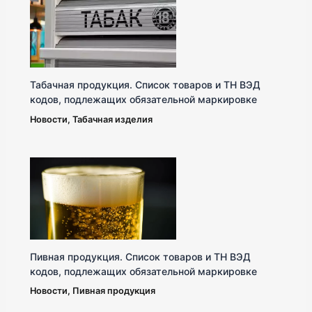
Табачная продукция. Список товаров и ТН ВЭД
кодов, подлежащих обязательной маркировке
Новости
,
Табачная изделия
Пивная продукция. Список товаров и ТН ВЭД
кодов, подлежащих обязательной маркировке
Новости
,
Пивная продукция