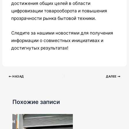
достижения общих целей в области
цифровизации товарооборота и повышения
прозрачности рынка бытовой техники.
Следите за нашими новостями для получения
информации о совместных инициативах и
достигнутых результатах!
НАЗАД
ДАЛЕЕ
Похожие записи