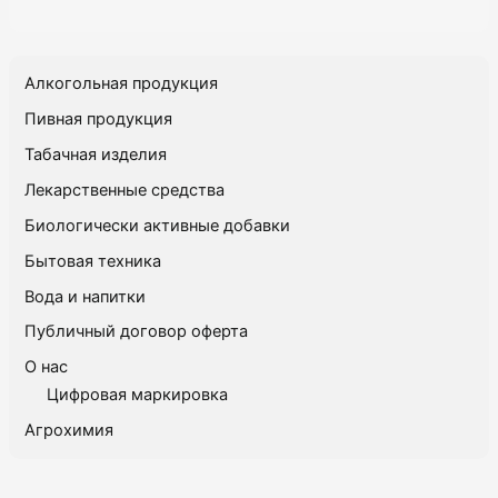
Алкогольная продукция
Пивная продукция
Табачная изделия
Лекарственные средства
Биологически активные добавки
Бытовая техника
Вода и напитки
Публичный договор оферта
О нас
Цифровая маркировка
Агрохимия