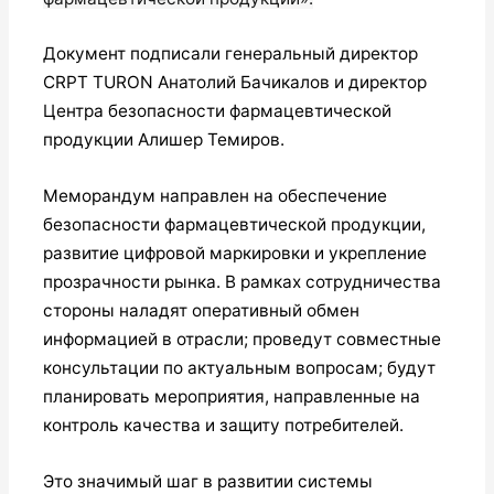
Документ подписали генеральный директор
CRPT TURON Анатолий Бачикалов и директор
Центра безопасности фармацевтической
продукции Алишер Темиров.
Меморандум направлен на обеспечение
безопасности фармацевтической продукции,
развитие цифровой маркировки и укрепление
прозрачности рынка. В рамках сотрудничества
стороны наладят оперативный обмен
информацией в отрасли; проведут совместные
консультации по актуальным вопросам; будут
планировать мероприятия, направленные на
контроль качества и защиту потребителей.
Это значимый шаг в развитии системы