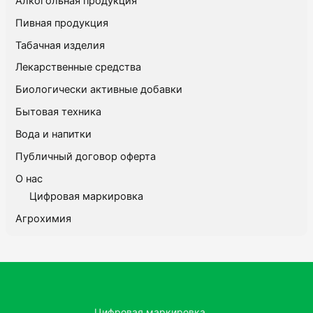
Алкогольная продукция
Пивная продукция
Табачная изделия
Лекарственные средства
Биологически активные добавки
Бытовая техника
Вода и напитки
Публичный договор оферта
О нас
Цифровая маркировка
Агрохимия
Цифровая маркировка