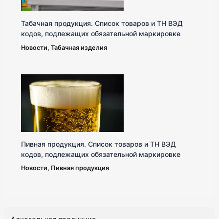
Табачная продукция. Список товаров и ТН ВЭД
кодов, подлежащих обязательной маркировке
Новости
,
Табачная изделия
Пивная продукция. Список товаров и ТН ВЭД
кодов, подлежащих обязательной маркировке
Новости
,
Пивная продукция