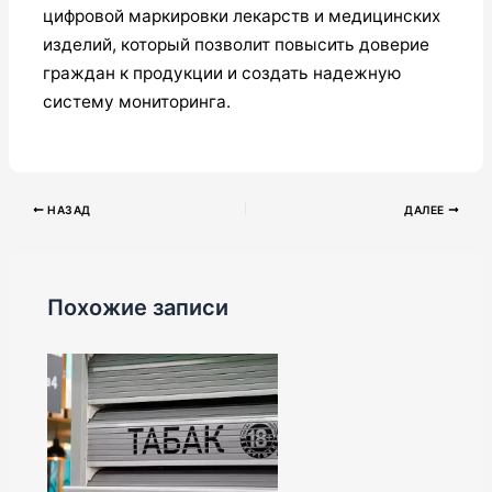
цифровой маркировки лекарств и медицинских
изделий, который позволит повысить доверие
граждан к продукции и создать надежную
систему мониторинга.
НАЗАД
ДАЛЕЕ
Похожие записи