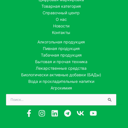
Товарная категория
Справочный центр
О нас
Новости
Контакты
Алкогольная продукция
Пивная продукция
Табачная продукция
Бытовая и прочая техника
Лекарственные средства
Биологически активные добавки (БАДы)
Вода и прохладительные напитки
Агрохимия
Поиск: