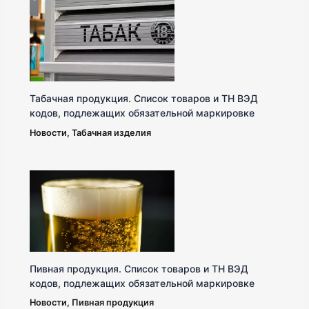
Табачная продукция. Список товаров и ТН ВЭД
кодов, подлежащих обязательной маркировке
Новости
,
Табачная изделия
Пивная продукция. Список товаров и ТН ВЭД
кодов, подлежащих обязательной маркировке
Новости
,
Пивная продукция