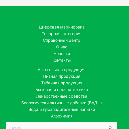
Цифровая маркировка
Товарная категория
Справочный центр
О нас
Новости
Контакты
Алкогольная продукция
Пивная продукция
Табачная продукция
Бытовая и прочая техника
Лекарственные средства
Биологически активные добавки (БАДы)
Вода и прохладительные напитки
Агрохимия
Поиск: