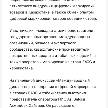
пятилетнего внедрения цифровой маркировки
товаров в Казахстане, а также обмен опытом
цифровой маркировки товаров соседних стран.
Участниками площадки стали представители
государственных органов, международных
организаций, бизнеса и экспертного
сообщества, казахстанские производители
лекарственных средств и табачных изделий, а
также операторы маркировки из стран‑ЕАЭС и
Узбекистана.
На панельной дискуссии «Международный
диалог: опыт внедрения цифровой маркировки
в странах ЕАЭС и Узбекистане» выступил
представитель оператора НИС Asl Belgisi
Ахмадбек Файзиев. Он рассказал о