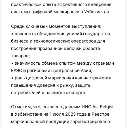
практическом опыте эффективного внедрения
системы цифровой маркировки в Узбекистан.
Среди ключевых моментов выступления:
• важность объединения усилий государства,
бизнеса и технологических операторов для
построения прозрачной цепочки оборота
товаров;
• значимость обмена опытом между странами
ЕАЭС и регионами Центральной Азии;
• роль цифровой маркировки как инструмента
повышения доверия к рынку, защиты
потребителей и развития экспорта.
Отметим, что, согласно данным НИС Asl Belgisi,
в Узбекистане на 1 июля 2025 года в Реестре
маркированной продукции зарегистрировано