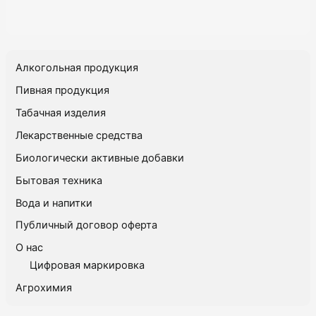
Алкогольная продукция
Пивная продукция
Табачная изделия
Лекарственные средства
Биологически активные добавки
Бытовая техника
Вода и напитки
Публичный договор оферта
О нас
Цифровая маркировка
Агрохимия