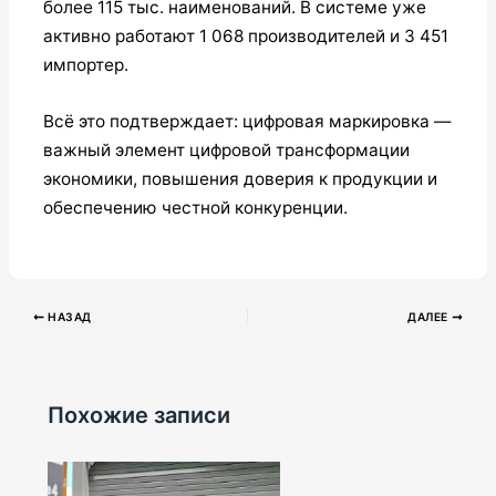
более 115 тыс. наименований. В системе уже
активно работают 1 068 производителей и 3 451
импортер.
Всё это подтверждает: цифровая маркировка —
важный элемент цифровой трансформации
экономики, повышения доверия к продукции и
обеспечению честной конкуренции.
НАЗАД
ДАЛЕЕ
Похожие записи