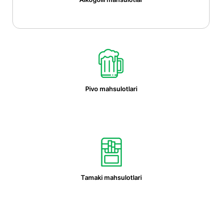
Pivo mahsulotlari
Tamaki mahsulotlari