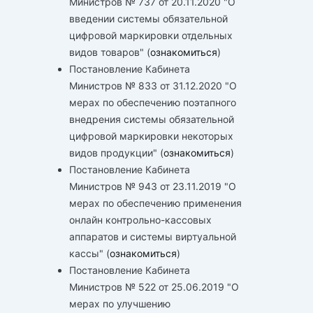
Министров № 737 от 20.11.2020 "О
введении системы обязательной
цифровой маркировки отдельных
видов товаров" (
ознакомиться
)
Постановление Кабинета
Министров № 833 от 31.12.2020 "О
мерах по обеспечению поэтапного
внедрения системы обязательной
цифровой маркировки некоторых
видов продукции" (
ознакомиться
)
Постановление Кабинета
Министров № 943 от 23.11.2019 "О
мерах по обеспечению применения
онлайн контрольно-кассовых
аппаратов и системы виртуальной
кассы" (
ознакомиться
)
Постановление Кабинета
Министров № 522 от 25.06.2019 "О
мерах по улучшению