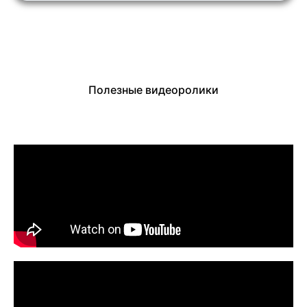
Полезные видеоролики