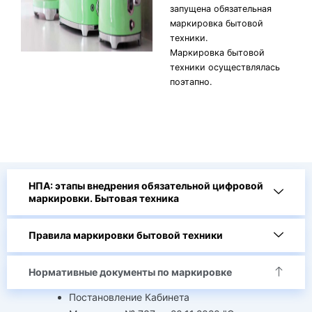
запущена обязательная
маркировка бытовой
техники.
Маркировка бытовой
техники осуществлялась
поэтапно.
НПА: этапы внедрения обязательной цифровой
маркировки. Бытовая техника
Правила маркировки бытовой техники
Нормативные документы по маркировке
Постановление Кабинета