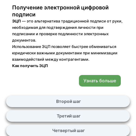
Получение электронной цифровой
подписи
ЭЦП
— это альтернатива традиционной подписи от руки,
необходимая для подтверждения личности при
подписании и проверке подлинности электронных
документов.
Использование ЭЦП позволяет быстрее обмениваться
юридически важными документами при минимизации
взаимодействий между контрагентами.
Как получить ЭЦ
П
Узнать больше
Второй шаг
Третий шаг
Четвертый шаг