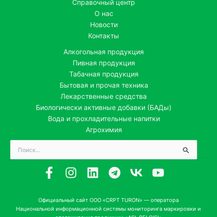
Справочный центр
О нас
Новости
Контакты
Алкогольная продукция
Пивная продукция
Табачная продукция
Бытовая и прочая техника
Лекарственные средства
Биологически активные добавки (БАДы)
Вода и прохладительные напитки
Агрохимия
Поиск:
Официальный сайт ООО «CRPT TURON» — оператора
Национальной информационной системы мониторинга маркировки и