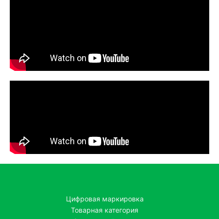
Цифровая маркировка
Товарная категория