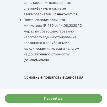
использования электронных
счетов-фактур в системе
взаиморасчетов" (
ознакомиться
)
Постановление Кабинета
Министров № 489 от 14.08.2020 "О
мерах по совершенствованию
налогового администрирования,
связанного с зарубежными
юридическими лицами и налогом
на добавленную стоимость"
(
ознакомиться
)
Основные пошаговые действия
Первый шаг