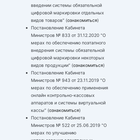
введении системы обязательной
цифровой маркировки отдельных
видов товаров" (
ознакомиться
)
Постановление Кабинета
Министров № 833 от 31.12.2020 "О
мерах по обеспечению поэтапного
внедрения системы обязательной
цифровой маркировки некоторых
видов продукции" (
ознакомиться
)
Постановление Кабинета
Министров № 943 от 23.11.2019 "О
мерах по обеспечению применения
онлайн контрольно-кассовых
аппаратов и системы виртуальной
кассы" (
ознакомиться
)
Постановление Кабинета
Министров № 522 от 25.06.2019 "О
мерах по улучшению