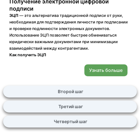
Получение электронной цифровой
подписи
ЭЦП
— это альтернатива традиционной подписи от руки,
необходимая для подтверждения личности при подписании
и проверке подлинности электронных документов.
Использование ЭЦП позволяет быстрее обмениваться
юридически важными документами при минимизации
взаимодействий между контрагентами.
Как получить ЭЦ
П
Узнать больше
Второй шаг
Третий шаг
Четвертый шаг