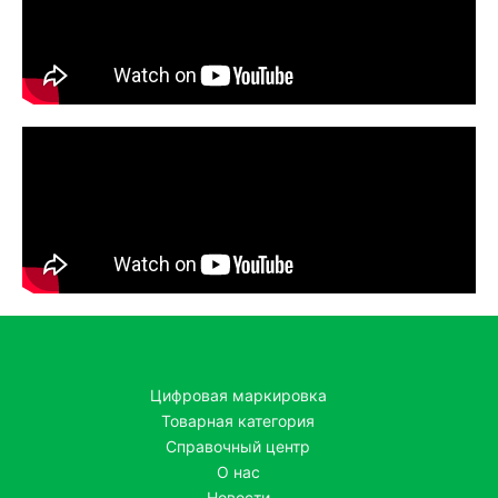
Цифровая маркировка
Товарная категория
Справочный центр
О нас
Новости