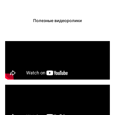
Полезные видеоролики