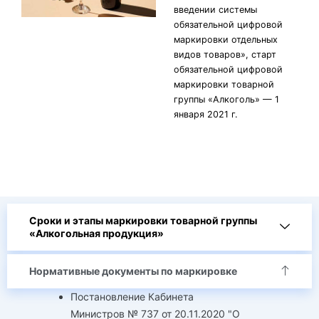
введении системы
обязательной цифровой
маркировки отдельных
видов товаров», старт
обязательной цифровой
маркировки товарной
группы «Алкоголь» — 1
января 2021 г.
Сроки и этапы маркировки товарной группы
«Алкогольная продукция»
Нормативные документы по маркировке
Постановление Кабинета
Министров № 737 от 20.11.2020 "О