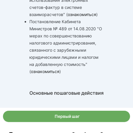
использования электронных
счетов-фактур в системе
взаиморасчетов" (
ознакомиться
)
Постановление Кабинета
Министров № 489 от 14.08.2020 "О
мерах по совершенствованию
налогового администрирования,
связанного с зарубежными
юридическими лицами и налогом
на добавленную стоимость"
(
ознакомиться
)
Основные пошаговые действия
Первый шаг