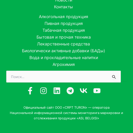
Контакты
Алкогольная продукция
Пивная продукция
Табачная продукция
Бытовая и прочая техника
Лекарственные средства
Биологически активные добавки (БАДы)
Вода и прохладительные напитки
Агрохимия
Поиск:
Официальный сайт ООО «CRPT TURON» — оператора
Национальной информационной системы мониторинга маркировки и
отслеживания продукции «ASL BELGISI»