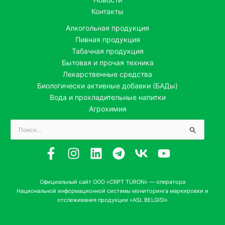
Контакты
Алкогольная продукция
Пивная продукция
Табачная продукция
Бытовая и прочая техника
Лекарственные средства
Биологически активные добавки (БАДы)
Вода и прохладительные напитки
Агрохимия
Поиск:
Официальный сайт ООО «CRPT TURON» — оператора
Национальной информационной системы мониторинга маркировки и
отслеживания продукции «ASL BELGISI»