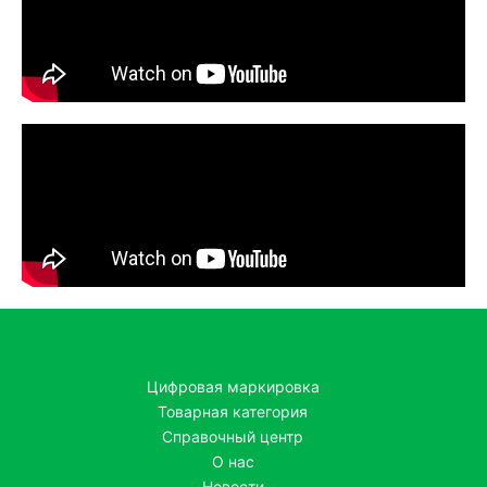
Цифровая маркировка
Товарная категория
Справочный центр
О нас
Новости