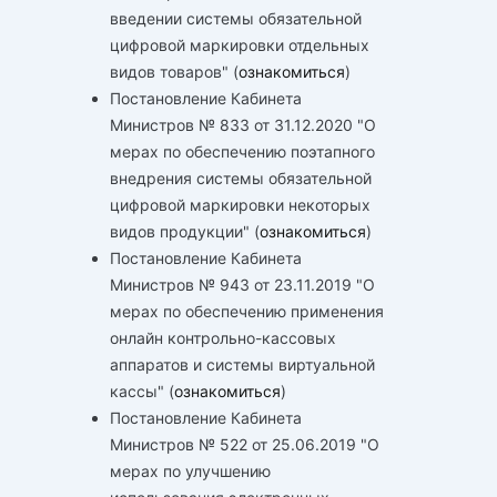
введении системы обязательной
цифровой маркировки отдельных
видов товаров" (
ознакомиться
)
Постановление Кабинета
Министров № 833 от 31.12.2020 "О
мерах по обеспечению поэтапного
внедрения системы обязательной
цифровой маркировки некоторых
видов продукции" (
ознакомиться
)
Постановление Кабинета
Министров № 943 от 23.11.2019 "О
мерах по обеспечению применения
онлайн контрольно-кассовых
аппаратов и системы виртуальной
кассы" (
ознакомиться
)
Постановление Кабинета
Министров № 522 от 25.06.2019 "О
мерах по улучшению