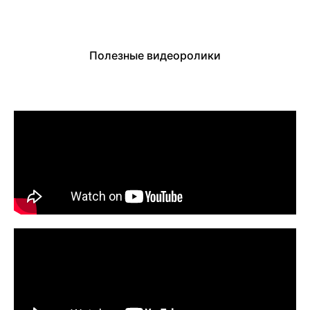
Полезные видеоролики