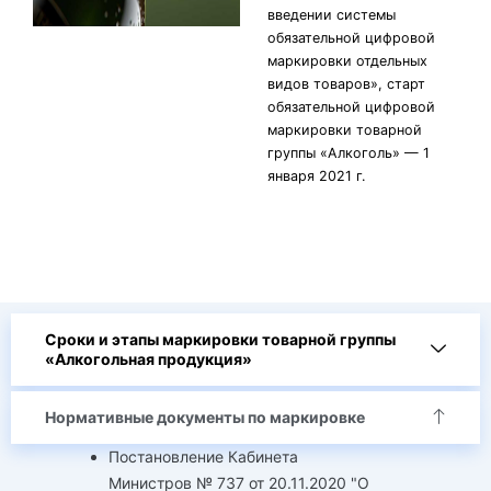
введении системы
обязательной цифровой
маркировки отдельных
видов товаров», старт
обязательной цифровой
маркировки товарной
группы «Алкоголь» — 1
января 2021 г.
Сроки и этапы маркировки товарной группы
«Алкогольная продукция»
Нормативные документы по маркировке
Постановление Кабинета
Министров № 737 от 20.11.2020 "О