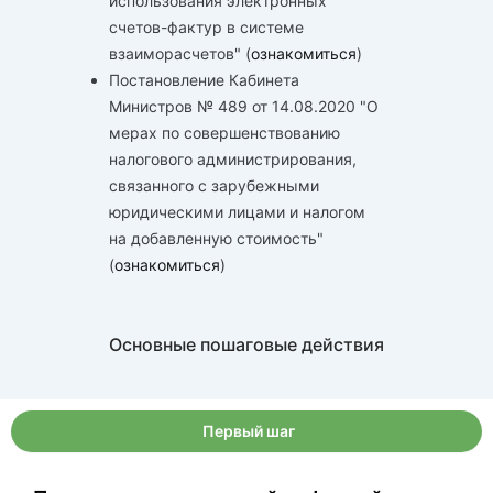
использования электронных
счетов-фактур в системе
взаиморасчетов" (
ознакомиться
)
Постановление Кабинета
Министров № 489 от 14.08.2020 "О
мерах по совершенствованию
налогового администрирования,
связанного с зарубежными
юридическими лицами и налогом
на добавленную стоимость"
(
ознакомиться
)
Основные пошаговые действия
Первый шаг