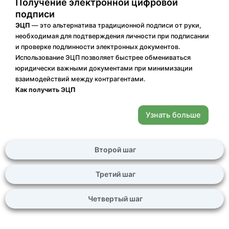
Получение электронной цифровой
подписи
ЭЦП
— это альтернатива традиционной подписи от руки,
необходимая для подтверждения личности при подписании
и проверке подлинности электронных документов.
Использование ЭЦП позволяет быстрее обмениваться
юридически важными документами при минимизации
взаимодействий между контрагентами.
Как получить ЭЦ
П
Узнать больше
Второй шаг
Третий шаг
Четвертый шаг