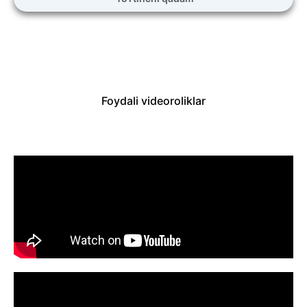
Foydali videoroliklar