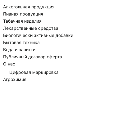
Алкогольная продукция
Пивная продукция
Табачная изделия
Лекарственные средства
Биологически активные добавки
Бытовая техника
Вода и напитки
Публичный договор оферта
О нас
Цифровая маркировка
Агрохимия